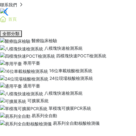
聯系我們
首頁
產品中心
全部分類
醫療臨床檢驗
八模塊快速檢測系統
四模塊快速POCT檢測系統
專用平臺
16位車載核酸檢測系統
24位現場核酸檢測系統
通用平臺
八模塊快速檢測系統
可擴展系統
單模塊可擴展PCR系統
易系列全自動
易系列全自動核酸檢測儀
聯系我們 CONTACT US