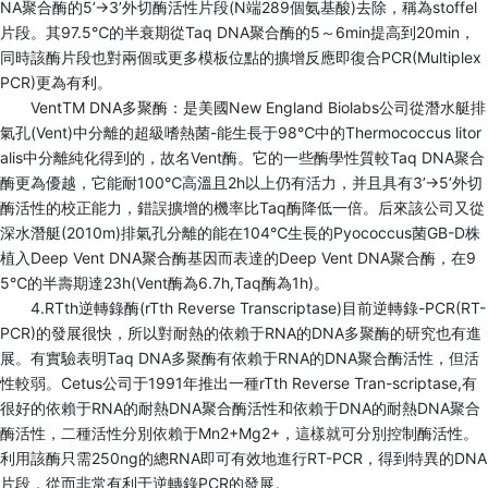
NA聚合酶的5’→3’外切酶活性片段(N端289個氨基酸)去除，稱為stoffel
片段。其97.5℃的半衰期從Taq DNA聚合酶的5～6min提高到20min，
同時該酶片段也對兩個或更多模板位點的擴增反應即復合PCR(Multiplex
PCR)更為有利。
VentTM DNA多聚酶：是美國New England Biolabs公司從潛水艇排
氣孔(Vent)中分離的超級嗜熱菌-能生長于98℃中的Thermococcus litor
alis中分離純化得到的，故名Vent酶。它的一些酶學性質較Taq DNA聚合
酶更為優越，它能耐100℃高溫且2h以上仍有活力，并且具有3’→5’外切
酶活性的校正能力，錯誤擴增的機率比Taq酶降低一倍。后來該公司又從
深水潛艇(2010m)排氣孔分離的能在104℃生長的Pyococcus菌GB-D株
植入Deep Vent DNA聚合酶基因而表達的Deep Vent DNA聚合酶，在9
5℃的半壽期達23h(Vent酶為6.7h,Taq酶為1h)。
4.RTth逆轉錄酶(rTth Reverse Transcriptase)目前逆轉錄-PCR(RT-
PCR)的發展很快，所以對耐熱的依賴于RNA的DNA多聚酶的研究也有進
展。有實驗表明Taq DNA多聚酶有依賴于RNA的DNA聚合酶活性，但活
性較弱。Cetus公司于1991年推出一種rTth Reverse Tran-scriptase,有
很好的依賴于RNA的耐熱DNA聚合酶活性和依賴于DNA的耐熱DNA聚合
酶活性，二種活性分別依賴于Mn2+Mg2+，這樣就可分別控制酶活性。
利用該酶只需250ng的總RNA即可有效地進行RT-PCR，得到特異的DNA
片段，從而非常有利于逆轉錄PCR的發展。