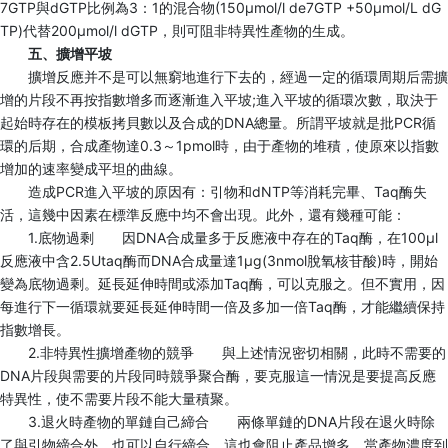
7GTP與dGTP比例為3：1的混合物(150μmol/l de7GTP +50μmol/L dG
TP)代替200μmol/l dGTP，則可阻非特異性產物的生成。
五、擴增平坡
擴增反應并不是可以無窮地進行下去的，經過一定的循環周期后需擴
增的片段不再按指數增多而逐漸進入平坡;進入平坡的循環次數，取決于
起始時存在的模板拷貝數以及合成的DNA總量。所謂平坡就是批PCR循
環的后期，合成產物達0.3～1pmol時，由于產物的堆積，使原來以指數
增加的速率變成平坦的曲線。
造成PCR進入平坡的原因有：引物和dNTP等消耗完畢、Taq酶失
活，這幾中因素在標準反應中均不會出現。此外，還有幾種可能：
1.底物過剩 因DNA合成量多于反應液中存在的Taq酶，在100μl
反應液中含2.5Utaq酶而DNA合成量達1μg(3nmol脫氧核苷酸)時，開始
變為底物過剩。延長延伸時間或添加Taq酶，可以克服之。但不實用，因
每進行下一循環就要延長延伸時間一倍及多加一倍Taq酶，才能繼續保持
指數增長。
2.非特異性擴增產物的競爭 與上述情況密切相關，此時不需要的
DNA片段與需要的片段同時競爭聚合酶，要克服這一情況是要提高反應
特異性，使不需要片段不能大量積聚。
3.退火時產物的單鏈自己締合 兩條單鏈的DNA片段在退火時除
了與引物締合外，也可以自行締合，這也會阻止產品增多。當產物濃度到