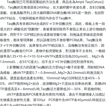
Taq酶現已可用基因重組的方法生產，商品名為Ampli Taq(Cetus公
司)。Taq酶的完整基因長2499bp，在大腸桿菌中表達生產，含832個氨
基酸。在氨基酸序列上與大腸桿菌DNA聚合酶Ⅰ有38%是一致的，包括對
dNTP結合，引物與模板作用區均存在于Taq酶中。
Taq酶具有依賴DNA合成的5’→’3’外切酶活性，因此，模板上有一段
退火的3’-磷酸化的“阻斷物”，會被逐個切除而不會阻止來自上游引物鏈的
延伸，而對于5’-32P標記的合成寡核苷酸引物，則無論是單鏈或是與模
板復性，都未發現降解，所以該種活性不會影響PCR結果。Taq酶沒有
3’→’5’外切酶活性，如果發生dNTP錯誤摻入，這種酶沒有校正能力，因
此運用Taq酶進行PCR，產物中點突變較多，對克隆等不太有利。一般錯
摻率為1.25×10-4~1×10-5(4×dNTPs濃度分別為200μmol/L，Mg2+為
1.5mmol/L，在55℃退火)。但不含3’→5’外切酶活性對測序有利。
2.影響酶活力的因素Taq酶的活力受Mg2+離子的影響。用鯡精DNA
為模板，總dNTP濃度0.7～0.8mmol/L,Mg2+為2.0mmol/L時激活能力
最高。濃度超過此值產生抑制。10mmol/l MgCl2抑制活力達40%～5
0%。dNTP能與Mg2+結合，故游離Mg2+只是結合后剩余的量。若總dN
TP濃度高至4～6mmol/L時,Taq酶活力要降低20～30%，即底物抑制。
dNTP濃度低時PCR產率及特異性均增高，適合于用擴增摻入法標記
生物素及放射性元素。當100μl PCR液中含dNTP各40μmol/L時就足以
合成2.6μg的DNA(dNTP消耗一半)。