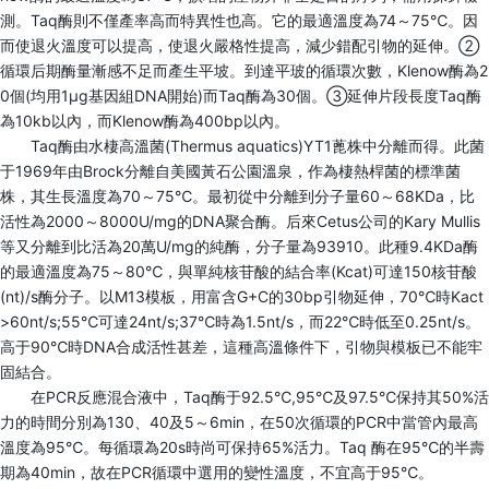
測。Taq酶則不僅產率高而特異性也高。它的最適溫度為74～75℃。因
而使退火溫度可以提高，使退火嚴格性提高，減少錯配引物的延伸。②
循環后期酶量漸感不足而產生平坡。到達平玻的循環次數，Klenow酶為2
0個(均用1μg基因組DNA開始)而Taq酶為30個。③延伸片段長度Taq酶
為10kb以內，而Klenow酶為400bp以內。
Taq酶由水棲高溫菌(Thermus aquatics)YT1蓖株中分離而得。此菌
于1969年由Brock分離自美國黃石公園溫泉，作為棲熱桿菌的標準菌
株，其生長溫度為70～75℃。最初從中分離到分子量60～68KDa，比
活性為2000～8000U/mg的DNA聚合酶。后來Cetus公司的Kary Mullis
等又分離到比活為20萬U/mg的純酶，分子量為93910。此種9.4KDa酶
的最適溫度為75～80℃，與單純核苷酸的結合率(Kcat)可達150核苷酸
(nt)/s酶分子。以M13模板，用富含G+C的30bp引物延伸，70℃時Kact
>60nt/s;55℃可達24nt/s;37℃時為1.5nt/s，而22℃時低至0.25nt/s。
高于90℃時DNA合成活性甚差，這種高溫條件下，引物與模板已不能牢
固結合。
在PCR反應混合液中，Taq酶于92.5℃,95℃及97.5℃保持其50%活
力的時間分別為130、40及5～6min，在50次循環的PCR中當管內最高
溫度為95℃。每循環為20s時尚可保持65%活力。Taq 酶在95℃的半壽
期為40min，故在PCR循環中選用的變性溫度，不宜高于95℃。