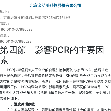
北京金諾美科技股份有限公司
地址：
北京市經濟技術開發區經海四路25號院16號樓
電話：
86(0)10-67880228
傳真：
86(0)10-67880228
第四節 影響PCR的主要因
素
PCR技術必須有人工合成的合理引物和提取的樣品DNA，然后才進
行自動熱循環，最后進行產物鑒定與分析。引物設計與合成目前只能在少
數技術力量較強的研究院、所進行，臨床應用只需購買PCR檢測試劑盒就
可開展工作，PCR自動熱循環中影響因素很多，對不同的DNA樣品，PC
R反應中各種成份加入量和溫度循環參數均不一致。現將幾種主要影響因
素介紹如下。
一、溫度循環參數
在PCR自動熱循環中，最關鍵的因素是變性與退火的溫度。如操作范